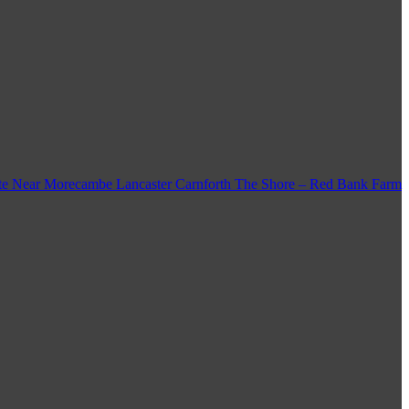
e Near Morecambe Lancaster Carnforth The Shore – Red Bank Farm