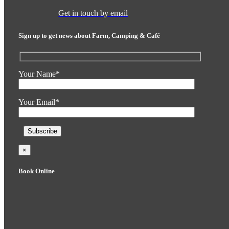
Get in touch by email
Sign up to get news about Farm, Camping & Café
Your Name*
Your Email*
×
Book Online